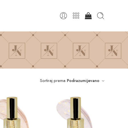
Sortiraj prema
Podrazumijevano