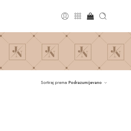
Sortiraj prema
Podrazumijevano