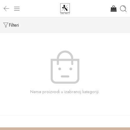
Filteri
Nema proizvodi u izabranoj kategoriji.