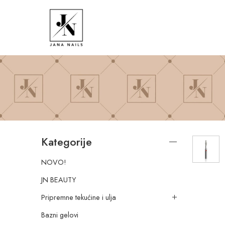
Kategorije
NOVO!
JN BEAUTY
Pripremne tekućine i ulja
Bazni gelovi